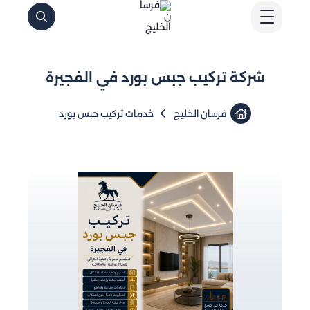
شركة تركيب جبس بورد في الفجيرة
فرسان الخليج
خدمات تركيب جبس بورد