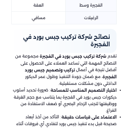
الفجيرة وسط
العقة
الرغيلات
مسافي
نصائح شركة تركيب جبس بورد في
الفجيرة
تقدم
مجموعة من
شركة تركيب جبس بورد في الفجيرة
النصائح المهمة التي تساعد العملاء على الحصول على
أفضل نتيجة في أعمال
تركيب وتصميم جبس بورد
، مع ضمان جودة التنفيذ وطول عمر الديكور
الفجيرة
الداخلي دون مشكلات مستقبلية.
: ضرورة تحديد أسلوب
اختيار التصميم المناسب للمساحة
ديكورات جبس بورد في الفجيرة بما يتناسب مع حجم الغرفة
ووظيفتها لتجنب الزحام البصري أو ضعف الاستفادة من
الفراغ.
: التأكد من أخذ أبعاد
الاعتماد على قياسات دقيقة
صحيحة قبل بدء تنفيذ جبس بورد لتفادي أي فروقات أثناء