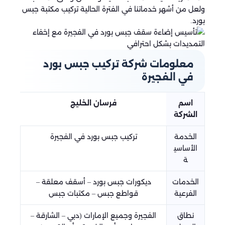
ولعل من أشهر خدماتنا في الفترة الحالية تركيب مكتبة جبس
بورد.
معلومات شركة تركيب جبس بورد
في الفجيرة
اسم
فرسان الخليج
الشركة
الخدمة
تركيب جبس بورد في الفجيرة
الأساسي
ة
الخدمات
ديكورات جبس بورد – أسقف معلقة –
الفرعية
قواطع جبس – مكتبات جبس
نطاق
الفجيرة وجميع الإمارات (دبي – الشارقة –