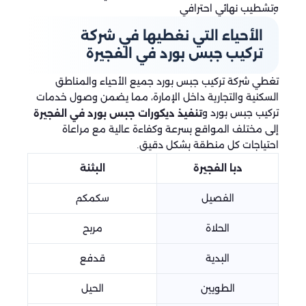
الأحياء التي نغطيها في شركة
تركيب جبس بورد في الفجيرة
تغطي شركة تركيب جبس بورد جميع الأحياء والمناطق
السكنية والتجارية داخل الإمارة، مما يضمن وصول خدمات
تركيب جبس بورد و
تنفيذ ديكورات جبس بورد في الفجيرة
إلى مختلف المواقع بسرعة وكفاءة عالية مع مراعاة
احتياجات كل منطقة بشكل دقيق.
دبا الفجيرة
البثنة
الفصيل
سكمكم
الحلاة
مربح
البدية
قدفع
الطويين
الحيل