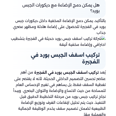
هل يمكن دمج الإضاءة مع ديكورات الجبس
بورد؟
بالتأكيد، يمكن دمج الإضاءة المخفية داخل ديكورات جبس
بورد في الفجيرة للحصول على إضاءة هادئة ومظهر عصري
جذاب.
تركيب اسقف الجبس بورد في
الفجيرة
يُعد
من أهم
تركيب اسقف الجبس بورد في الفجيرة
عناصر تحسين التصميم الداخلي الحديثة، لأنه لا يقتصر على
تغطية السقف فقط، بل يساهم في تغيير الإحساس العام
للمساحة من حيث الاتساع والإضاءة والتوازن البصري. ويبدأ
نجاح تركيب جبس بورد من مرحلة التخطيط الدقيق قبل
التنفيذ، حيث يتم تحليل ارتفاعات الغرف وتوزيع الإضاءة
الطبيعية لضمان تصميم سقف يخدم الوظيفة الجمالية
والعملية معًا.