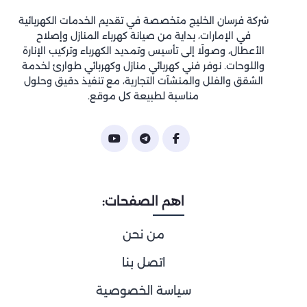
شركة فرسان الخليج متخصصة في تقديم الخدمات الكهربائية
في الإمارات، بداية من صيانة كهرباء المنازل وإصلاح
الأعطال، وصولًا إلى تأسيس وتمديد الكهرباء وتركيب الإنارة
واللوحات. نوفر فني كهربائي منازل وكهربائي طوارئ لخدمة
الشقق والفلل والمنشآت التجارية، مع تنفيذ دقيق وحلول
مناسبة لطبيعة كل موقع.
اهم الصفحات:
من نحن
اتصل بنا
سياسة الخصوصية