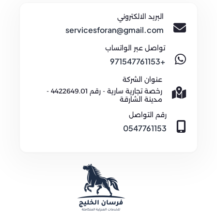
البريد الالكتروني
servicesforan@gmail.com
تواصل عبر الواتساب
+971547761153
عنوان الشركة
رخصة تجارية سارية - رقم 4422649.01 -
مدينة الشارقة
رقم التواصل
0547761153