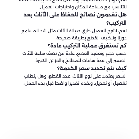
لتتناسب مع مساحة المكان واحتياجات العميل.
هل تقدمون نصائح للحفاظ على الأثاث بعد
التركيب؟
نعم، نشرح للعميل طرق صيانة الأثاث مثل شد المسامير
دوريًا وتنظيف القطع بطريقة صحيحة.
كم تستغرق عملية التركيب عادة؟
حسب حجم وتعقيد القطع، عادة من نصف ساعة للأثاث
الصغير إلى عدة ساعات للمطابخ والخزائن الكبيرة.
كيف يتم تحديد سعر الخدمة؟
السعر يعتمد على نوع الأثاث، عدد القطع، وهل يتطلب
تفصيل أو تعديل، ونقدم تقديرا واضحا قبل بدء العمل.