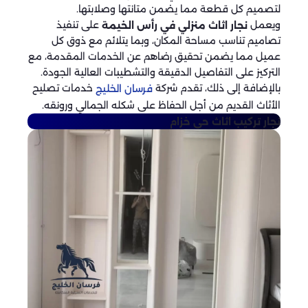
لتصميم كل قطعة مما يضمن متانتها وصلابتها.
ويعمل
على تنفيذ
نجار اثاث منزلي في رأس الخيمة
تصاميم تناسب مساحة المكان، وبما يتلائم مع ذوق كل
عميل مما يضمن تحقيق رضاهم عن الخدمات المقدمة، مع
التركيز على التفاصيل الدقيقة والتشطيبات العالية الجودة.
بالإضافة إلى ذلك، تقدم شركة
خدمات تصليح
فرسان الخليج
الأثاث القديم من أجل الحفاظ على شكله الجمالي ورونقه.
نجار تركيب اثاث
حي خزام