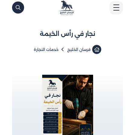
نجار في رأس الخيمة
فرسان الخليج
خدمات النجارة