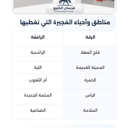
مناطق وأحياء الفجيرة التي نغطيها
الرقة
الراعفة
فلج المعلا
الراشدية
المدينة القديمة
اللية
الحمرة
أم الثعوب
الراس
السلمة الجديدة
السلامة
الصناعية