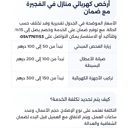
أرخص كهربائي منازل في الفجيرة
مع ضمان
الأسعار الموضحة في الجدول تقديرية وقد تختلف حسب
الحالة، مع توفير ضمان على الخدمة وخصم يصل إلى 15%،
وللتأكيد أو الاستفسار يمكن التواصل على
:
0547761153
زيارة الفحص المبدئي
تبدأ من 50 إلى 100 درهم
صيانة الأعطال
تبدأ من 100 إلى 200 درهم
البسيطة
تركيب الأجهزة الكهربائية
تبدأ من 150 إلى 300 درهم
كيف يتم تحديد تكلفة الخدمة؟
التكلفة تعتمد على نوع الإصلاح، حجم الأعمال، وعدد
ساعات العمل، ويتم الاتفاق مع العميل قبل البدء لضمان
الشفافية والعدالة.