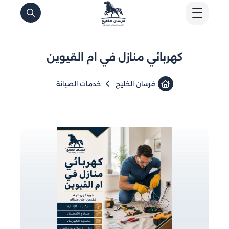
كهربائي منازل في ام القيوين
فرسان الخليج
خدمات الصيانة