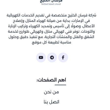
شركة فرسان الخليج متخصصة في تقديم الخدمات الكهربائية
في الإمارات، بداية من صيانة كهرباء المنازل وإصلاح
الأعطال، وصولًا إلى تأسيس وتمديد الكهرباء وتركيب الإنارة
واللوحات. نوفر فني كهربائي منازل وكهربائي طوارئ لخدمة
الشقق والفلل والمنشآت التجارية، مع تنفيذ دقيق وحلول
مناسبة لطبيعة كل موقع.
اهم الصفحات:
من نحن
اتصل بنا