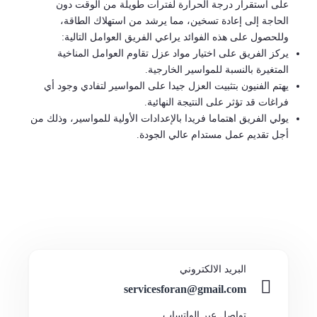
على استقرار درجة الحرارة لفترات طويلة من الوقت دون
الحاجة إلى إعادة تسخين، مما يرشد من استهلاك الطاقة،
وللحصول على هذه الفوائد يراعي الفريق العوامل التالية:
يركز الفريق على اختيار مواد عزل تقاوم العوامل المناخية
المتغيرة بالنسبة للمواسير الخارجية.
يهتم الفنيون بتثبيت العزل جيدا على المواسير لتفادي وجود أي
فراغات قد تؤثر على النتيجة النهائية.
يولي الفريق اهتماما فريدا بالإعدادات الأولية للمواسير، وذلك من
أجل تقديم عمل مستدام عالي الجودة.
البريد الالكتروني
servicesforan@gmail.com
تواصل عبر الواتساب