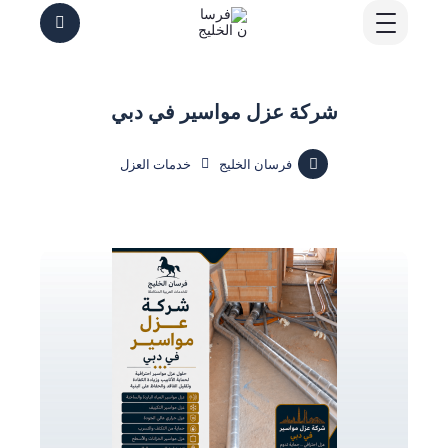
شركة عزل مواسير في دبي
فرسان الخليج
خدمات العزل