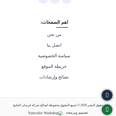
اهم الصفحات:
من نحن
اتصل بنا
سياسة الخصوصية
خريطة الموقع
نصائح وإرشادات
حقوق النشر 2026 © جميع الحقوق محفوظة لصالح شركة فرسان الخليج
تصميم وبرمجه