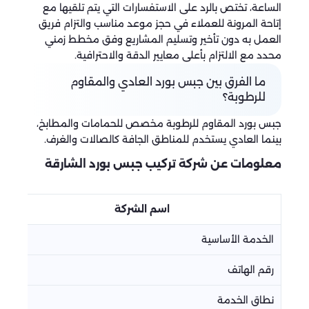
الساعة، تختص بالرد على الاستفسارات التي يتم تلقيها مع
إتاحة المرونة للعملاء في حجز موعد مناسب والتزام فريق
العمل به دون تأخير وتسليم المشاريع وفق مخطط زمني
محدد مع الالتزام بأعلى معايير الدقة والاحترافية.
ما الفرق بين جبس بورد العادي والمقاوم
للرطوبة؟
جبس بورد المقاوم للرطوبة مخصص للحمامات والمطابخ،
بينما العادي يستخدم للمناطق الجافة كالصالات والغرف.
معلومات عن شركة تركيب جبس بورد الشارقة
اسم الشركة
الخدمة الأساسية
رقم الهاتف
نطاق الخدمة