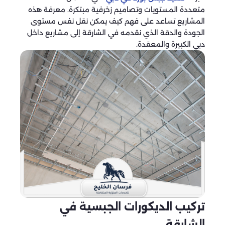
متعددة المستويات وتصاميم زخرفية مبتكرة. معرفة هذه
المشاريع تساعد على فهم كيف يمكن نقل نفس مستوى
الجودة والدقة الذي نقدمه في الشارقة إلى مشاريع داخل
دبي الكبيرة والمعقدة.
تركيب الديكورات الجبسية في
الشارقة