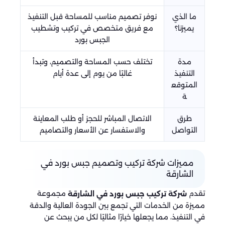
ما الذي
نوفر تصميم مناسب للمساحة قبل التنفيذ
يميزنا؟
مع فريق متخصص في تركيب وتشطيب
الجبس بورد
مدة
تختلف حسب المساحة والتصميم، وتبدأ
التنفيذ
غالبًا من يوم إلى عدة أيام
المتوقع
ة
طرق
الاتصال المباشر للحجز أو طلب المعاينة
التواصل
والاستفسار عن الأسعار والتصاميم
مميزات شركة تركيب وتصميم جبس بورد في
الشارقة
تقدم
مجموعة
شركة تركيب جبس بورد في الشارقة
مميزة من الخدمات التي تجمع بين الجودة العالية والدقة
في التنفيذ، مما يجعلها خيارًا مثاليًا لكل من يبحث عن