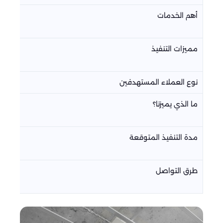
أهم الخدمات
مميزات التنفيذ
نوع العملاء المستهدفين
ما الذي يميزنا؟
مدة التنفيذ المتوقعة
طرق التواصل