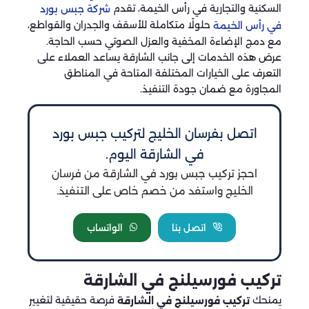
السكنية والتجارية في رأس الخيمة، تقدم
شركة جبس بورد
حلولًا متكاملة للأسقف والجدران والقواطع،
في رأس الخيمة
مع دمج الإضاءة المخفية والعزل الصوتي حسب الحاجة.
عرض هذه الخدمات إلى جانب الشارقة يساعد العملاء على
التعرف على الخيارات المختلفة المتاحة في المناطق
المجاورة مع ضمان جودة التنفيذ.
اتصل بفرسان الخليج لتركيب جبس بورد
في الشارقة اليوم.
احجز تركيب جبس بورد في الشارقة من فرسان
الخليج واستفد من خصم خاص على التنفيذ.
اتصل بنا
الواتساب
تركيب فورسيلنج في الشارقة
يمنحك
فرصة حقيقية لتغيير
تركيب فورسيلنج في الشارقة