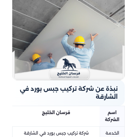
نبذة عن شركة تركيب جبس بورد في
الشارقة
اسم
فرسان الخليج
الشركة
الخدمة
شركة تركيب جبس بورد في الشارقة