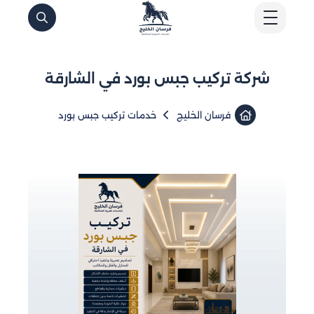
شركة تركيب جبس بورد في الشارقة
فرسان الخليج
خدمات تركيب جبس بورد